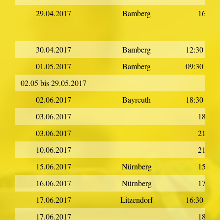
29.04.2017
Bamberg
16:00
30.04.2017
Bamberg
12:30 - 17
01.05.2017
Bamberg
09:30 - 11
02.05 bis 29.05.2017
02.06.2017
Bayreuth
18:30 - 22
03.06.2017
18:00
03.06.2017
21:00
10.06.2017
21:00
15.06.2017
Nürnberg
15:00
16.06.2017
Nürnberg
17:00
17.06.2017
Litzendorf
16:30 - 17
17.06.2017
18:00